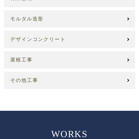
モルタル造形
デザインコンクリート
屋根工事
その他工事
WORKS