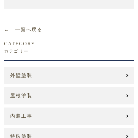
← 一覧へ戻る
CATEGORY
カテゴリー
外壁塗装
屋根塗装
内装工事
特殊塗装