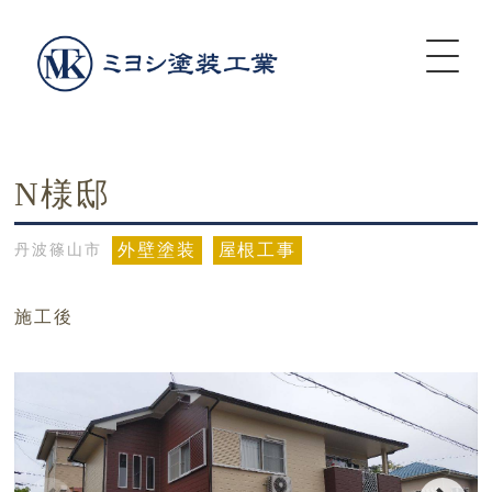
N様邸
外壁塗装
屋根工事
丹波篠山市
施工後