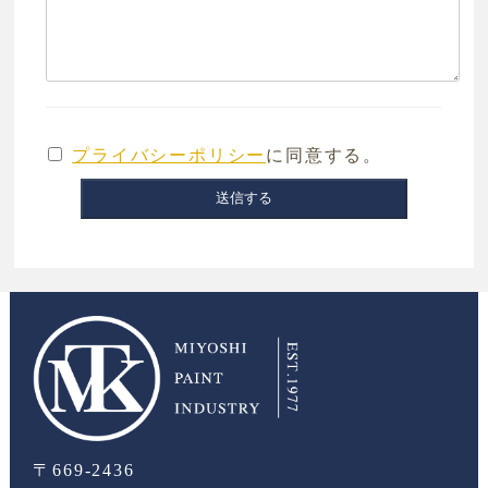
プライバシーポリシー
に同意する。
〒669-2436