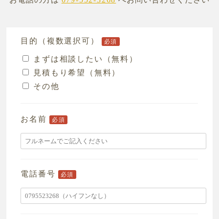
目的（複数選択可）
必須
まずは相談したい（無料）
見積もり希望（無料）
その他
お名前
必須
電話番号
必須