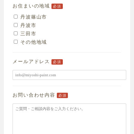
お住まいの地域
必須
丹波篠山市
丹波市
三田市
その他地域
メールアドレス
必須
お問い合わせ内容
必須