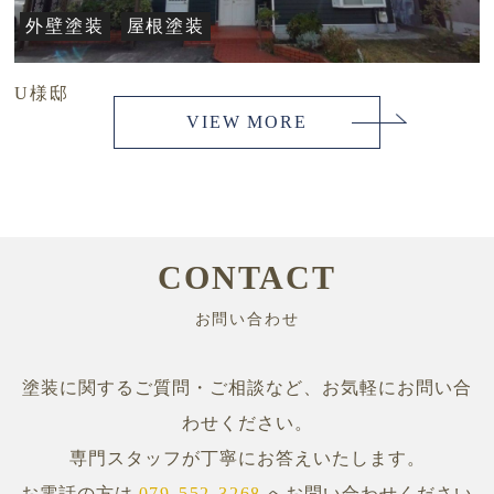
外壁塗装
屋根塗装
U様邸
VIEW MORE
CONTACT
お問い合わせ
塗装に関するご質問・ご相談など、お気軽にお問い合
わせください。
専門スタッフが丁寧にお答えいたします。
お電話の方は
079-552-3268
へお問い合わせください