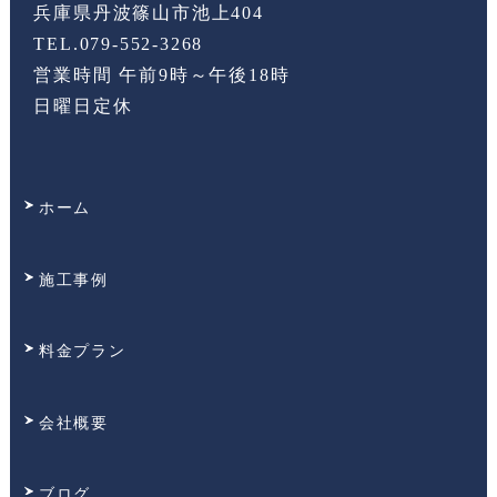
兵庫県丹波篠山市池上404
TEL.
079-552-3268
営業時間 午前9時～午後18時
日曜日定休
ホーム
施工事例
料金プラン
会社概要
ブログ